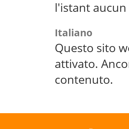
l'istant aucu
Italiano
Questo sito w
attivato. Anco
contenuto.