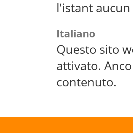
l'istant aucu
Italiano
Questo sito w
attivato. Anco
contenuto.