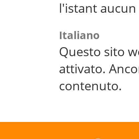
l'istant aucu
Italiano
Questo sito w
attivato. Anco
contenuto.