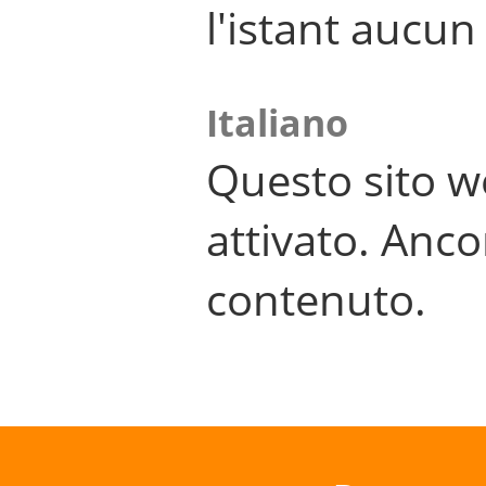
l'istant aucu
Italiano
Questo sito w
attivato. Anco
contenuto.