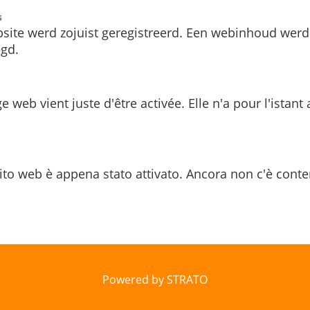
s
site werd zojuist geregistreerd. Een webinhoud werd
gd.
e web vient juste d'être activée. Elle n'a pour l'istant
ito web è appena stato attivato. Ancora non c'è conte
Powered by STRATO