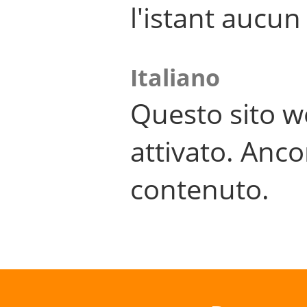
l'istant aucu
Italiano
Questo sito w
attivato. Anco
contenuto.