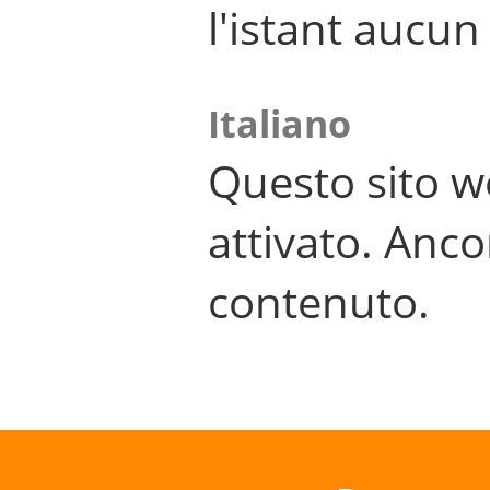
l'istant aucu
Italiano
Questo sito w
attivato. Anco
contenuto.